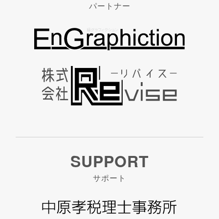
パートナー
SUPPORT
サポート