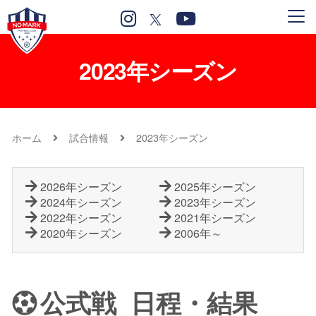
2023年シーズン
ホーム
試合情報
2023年シーズン
2026年シーズン
2025年シーズン
2024年シーズン
2023年シーズン
2022年シーズン
2021年シーズン
2020年シーズン
2006年～
公式戦 日程・結果