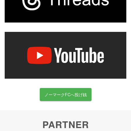
ノーマークFCへ投げ銭
PARTNER