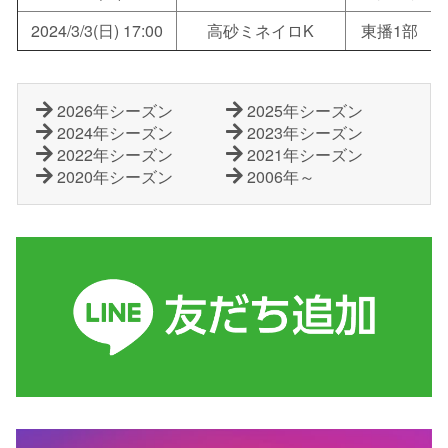
2024/3/3(日) 17:00
高砂ミネイロK
東播1部
2026年シーズン
2025年シーズン
2024年シーズン
2023年シーズン
2022年シーズン
2021年シーズン
2020年シーズン
2006年～