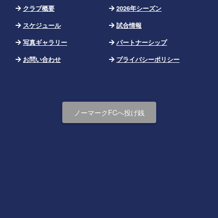
クラブ概要
2026年シーズン
スケジュール
試合情報
写真ギャラリー
パートナーシップ
お問い合わせ
プライバシーポリシー
ノーマークFCへ投げ銭