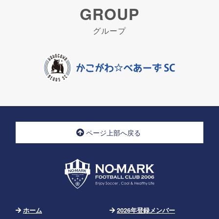
GROUP
グループ
ページ上部へ戻る
ホーム
2026年登録メンバー